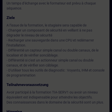
Un temps d’échange avec le formateur est prévu à chaque
séquence.
Ziele
A l’issue de la formation, le stagiaire sera capable de
- Changer un composant de sécurité en veillant à ne pas
dégrader le niveau de sécurité
- Recharger une sauvegarde dans une CPU et redémarrer
l’installation.
- Différentié un capteur simple canal ou double canaux, de le
localiser et de vérifier soncâblage.
- Différentié si c'est un actionneur simple canal ou double
canaux, et de vérifier son câblage.
- D'utiliser tous les outils de diagnostic : Voyants, IHM et console
de programmation
Teilnahmevoraussetzung
Avoir participé à la formation TIA-SERV1 ou avoir un niveau
équivalent est indispensable pour atteindre les objectifs.
Des connaissances dans le domaine de la sécurité sont un plus.
Hinweise