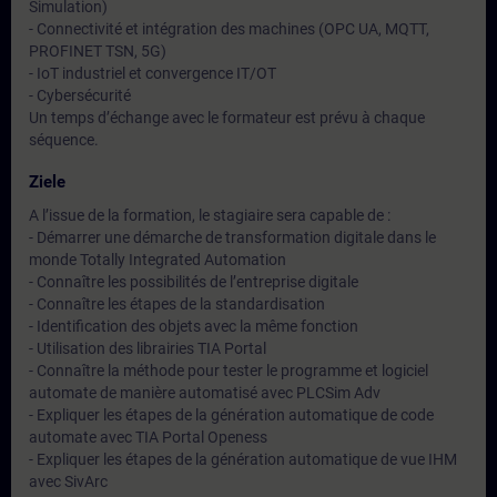
Simulation)
- Connectivité et intégration des machines (OPC UA, MQTT,
PROFINET TSN, 5G)
- IoT industriel et convergence IT/OT
- Cybersécurité
Un temps d’échange avec le formateur est prévu à chaque
séquence.
Ziele
A l’issue de la formation, le stagiaire sera capable de :
- Démarrer une démarche de transformation digitale dans le
monde Totally Integrated Automation
- Connaître les possibilités de l’entreprise digitale
- Connaître les étapes de la standardisation
- Identification des objets avec la même fonction
- Utilisation des librairies TIA Portal
- Connaître la méthode pour tester le programme et logiciel
automate de manière automatisé avec PLCSim Adv
- Expliquer les étapes de la génération automatique de code
automate avec TIA Portal Openess
- Expliquer les étapes de la génération automatique de vue IHM
avec SivArc