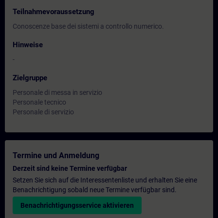
Teilnahmevoraussetzung
Conoscenze base dei sistemi a controllo numerico.
Hinweise
-
Zielgruppe
Personale di messa in servizio
Personale tecnico
Personale di servizio
Termine und Anmeldung
Derzeit sind keine Termine verfügbar
Setzen Sie sich auf die Interessentenliste und erhalten Sie eine
Benachrichtigung sobald neue Termine verfügbar sind.
Benachrichtigungsservice aktivieren