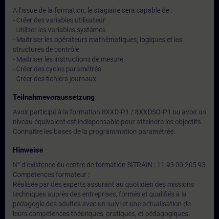
A l’issue de la formation, le stagiaire sera capable de :
- Créer des variables utilisateur
- Utiliser les variables systèmes
- Maitriser les opérateurs mathématiques, logiques et les
structures de contrôle
- Maitriser les instructions de mesure
- Créer des cycles paramétrés
- Créer des fichiers journaux
Teilnahmevoraussetzung
Avoir participé à la formation 8XXD-P1 / 8XXDSO-P1 ou avoir un
niveau équivalent est indispensable pour atteindre les objectifs.
Connaitre les bases de la programmation paramétrée.
Hinweise
N° d’existence du centre de formation SITRAIN : 11 93 00 205 93
Compétences formateur :
Réalisée par des experts assurant au quotidien des missions
techniques auprès des entreprises, formés et qualifiés à la
pédagogie des adultes avec un suivi et une actualisation de
leurs compétences théoriques, pratiques, et pédagogiques.