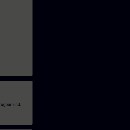
fügbar sind.