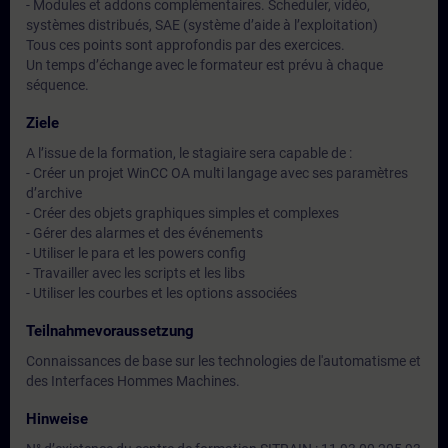
- Modules et addons complémentaires. Scheduler, vidéo,
systèmes distribués, SAE (système d’aide à l’exploitation)
Tous ces points sont approfondis par des exercices.
Un temps d’échange avec le formateur est prévu à chaque
séquence.
Ziele
A l’issue de la formation, le stagiaire sera capable de :
- Créer un projet WinCC OA multi langage avec ses paramètres
d’archive
- Créer des objets graphiques simples et complexes
- Gérer des alarmes et des événements
- Utiliser le para et les powers config
- Travailler avec les scripts et les libs
- Utiliser les courbes et les options associées
Teilnahmevoraussetzung
Connaissances de base sur les technologies de l'automatisme et
des Interfaces Hommes Machines.
Hinweise