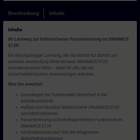
Beschreibung
Inhalte
Inhalte
Ihr Lernweg zur fehlersicheren Parametrierung im SINAMICS
S120:
Ein durchgängiger Lernweg, der Sie Schritt für Schritt zur
sicheren Anwendung fehlersicherer SINAMICS S120
Antriebssysteme führt – ideal für alle, die mit
sicherheitskritischen Anwendungen arbeiten.
Was Sie erwartet:
Grundlagen der funktionalen Sicherheit in der
Antriebsstechnik
Aufbau und Struktur fehlersicherer SINAMICS S120
Antriebsfunktionen
Parametrierung sicherheitsgerichteter Funktionen im
SINAMICS S120
Inbetriebnahme und Test der integrierten
Sicherheitsfunktionen