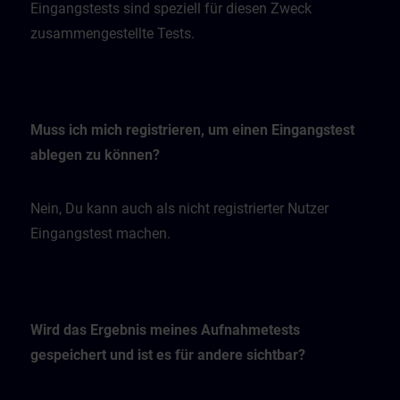
Eingangstests sind speziell für diesen Zweck
zusammengestellte Tests.
Muss ich mich registrieren, um einen Eingangstest
ablegen zu können?
Nein, Du kann auch als nicht registrierter Nutzer
Eingangstest machen.
Wird das Ergebnis meines Aufnahmetests
gespeichert und ist es für andere sichtbar?