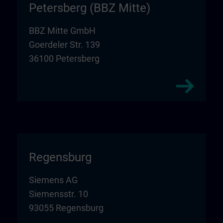
Petersberg (BBZ Mitte)
BBZ Mitte GmbH
Goerdeler Str. 139
36100 Petersberg
Regensburg
Siemens AG
Siemensstr. 10
93055 Regensburg