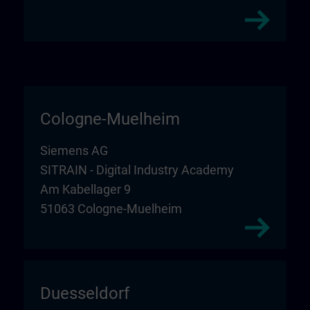
Cologne-Muelheim
Siemens AG
SITRAIN - Digital Industry Academy
Am Kabellager 9
51063 Cologne-Muelheim
Duesseldorf