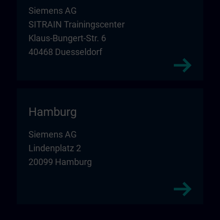
Siemens AG
SITRAIN Trainingscenter
Klaus-Bungert-Str. 6
40468 Duesseldorf
Hamburg
Siemens AG
Lindenplatz 2
20099 Hamburg