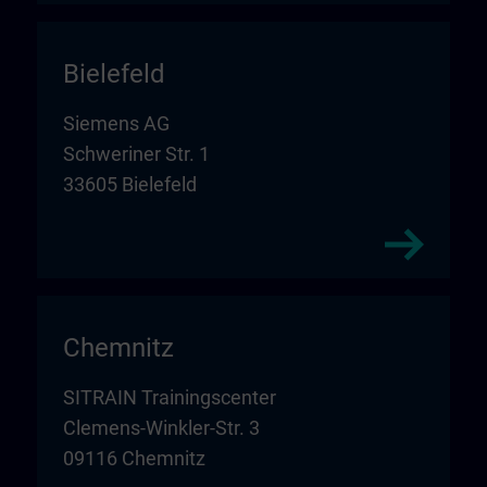
Bielefeld
Siemens AG
Schweriner Str. 1
33605 Bielefeld
Chemnitz
SITRAIN Trainingscenter
Clemens-Winkler-Str. 3
09116 Chemnitz