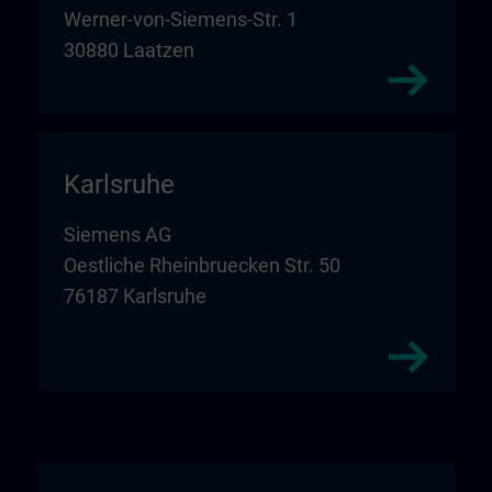
Werner-von-Siemens-Str. 1
30880 Laatzen
Karlsruhe
Siemens AG
Oestliche Rheinbruecken Str. 50
76187 Karlsruhe