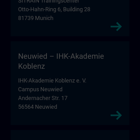
SITRAIN Trainingscenter
Otto-Hahn-Ring 6, Building 28
81739 Munich
Neuwied – IHK-Akademie
Koblenz
IHK-Akademie Koblenz e. V.
Campus Neuwied
Andernacher Str. 17
56564 Neuwied