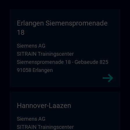
Erlangen Siemenspromenade
18
Siemens AG
SITRAIN Trainingscenter
Siemenspromenade 18 - Gebaeude 825
91058 Erlangen
Hannover-Laazen
Siemens AG
SITRAIN Trainingscenter