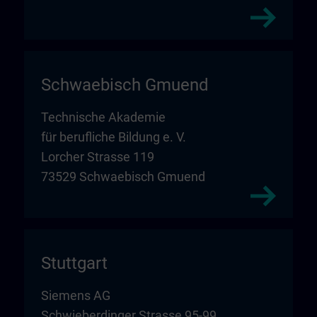
Schwaebisch Gmuend
Technische Akademie
für berufliche Bildung e. V.
Lorcher Strasse 119
73529 Schwaebisch Gmuend
Stuttgart
Siemens AG
Schwieberdinger Strasse 95-99