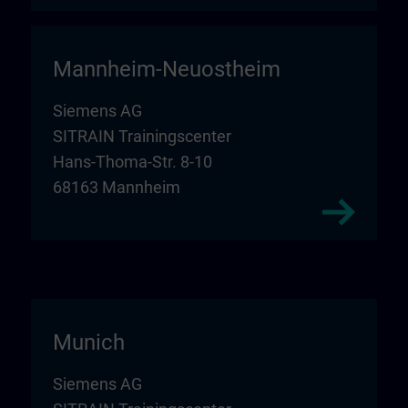
Mannheim-Neuostheim
Siemens AG
SITRAIN Trainingscenter
Hans-Thoma-Str. 8-10
68163 Mannheim
Munich
Siemens AG