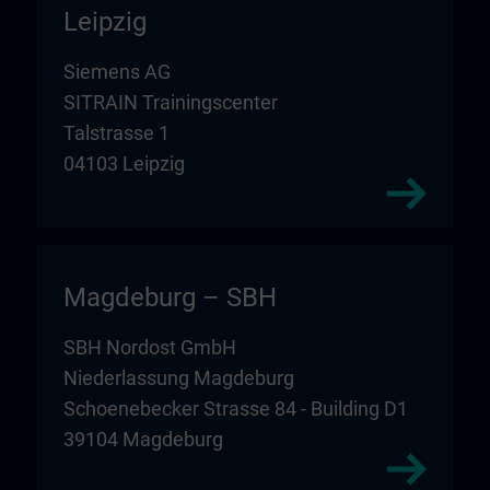
Leipzig
Siemens AG
SITRAIN Trainingscenter
Talstrasse 1
04103 Leipzig
Magdeburg – SBH
SBH Nordost GmbH
Niederlassung Magdeburg
Schoenebecker Strasse 84 - Building D1
39104 Magdeburg