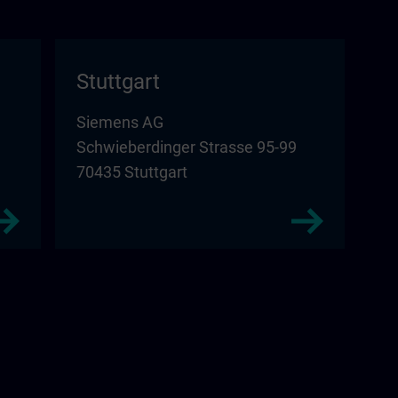
Stuttgart
Siemens AG
Schwieberdinger Strasse 95-99
70435 Stuttgart