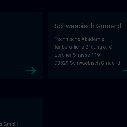
Schwaebisch Gmuend
Technische Akademie
für berufliche Bildung e. V.
Lorcher Strasse 119
73529 Schwaebisch Gmuend
ms GmbH