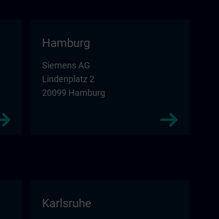
Hamburg
Siemens AG
Lindenplatz 2
20099 Hamburg
Karlsruhe