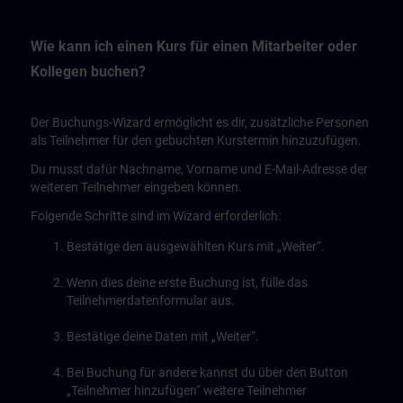
Wie kann ich einen Kurs für einen Mitarbeiter oder
Kollegen buchen?
Der Buchungs-Wizard ermöglicht es dir, zusätzliche Personen
als Teilnehmer für den gebuchten Kurstermin hinzuzufügen.
Du musst dafür Nachname, Vorname und E-Mail-Adresse der
weiteren Teilnehmer eingeben können.
Folgende Schritte sind im Wizard erforderlich:
Bestätige den ausgewählten Kurs mit „Weiter“.
Wenn dies deine erste Buchung ist, fülle das
Teilnehmerdatenformular aus.
Bestätige deine Daten mit „Weiter“.
Bei Buchung für andere kannst du über den Button
„Teilnehmer hinzufügen“ weitere Teilnehmer