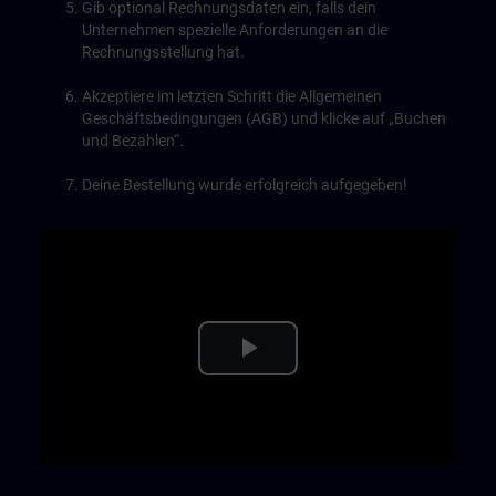
Gib optional Rechnungsdaten ein, falls dein
Unternehmen spezielle Anforderungen an die
Rechnungsstellung hat.
Akzeptiere im letzten Schritt die Allgemeinen
Geschäftsbedingungen (AGB) und klicke auf „Buchen
und Bezahlen“.
Deine Bestellung wurde erfolgreich aufgegeben!
Play
Video