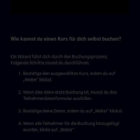
Video
Wie kannst du einen Kurs für dich selbst buchen?
Ein Wizard führt dich durch den Buchungsprozess.
Folgende Schritte musst du durchführen:
Bestätige den ausgewählten Kurs, indem du auf
„Weiter“ klickst.
Wenn dies deine erste Buchung ist, musst du das
Teilnehmerdatenformular ausfüllen.
Bestätige deine Daten, indem du auf „Weiter“ klickst.
Wenn alle Teilnehmer für die Buchung hinzugefügt
wurden, klicke auf „Weiter“.