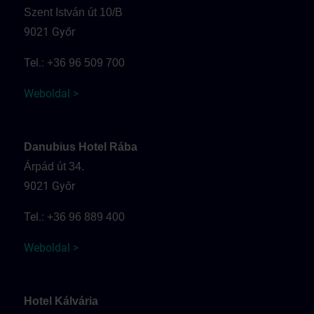
Szent István út 10/B
9021 Győr
Tel.:
+36 96 509 700
Weboldal >
Danubius Hotel Rába
Árpád út 34.
9021 Győr
Tel.:
+36 96 889 400
Weboldal >
Hotel Kálvária