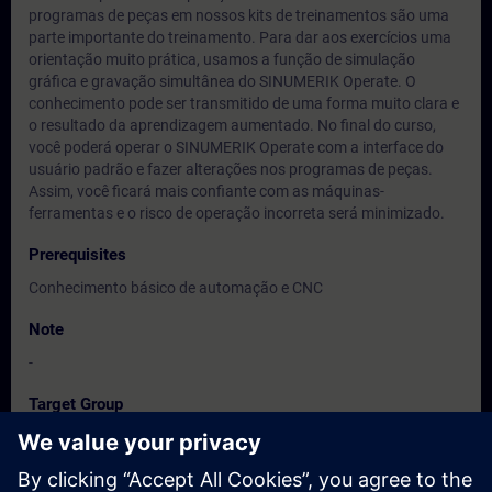
programas de peças em nossos kits de treinamentos são uma
parte importante do treinamento. Para dar aos exercícios uma
orientação muito prática, usamos a função de simulação
gráfica e gravação simultânea do SINUMERIK Operate. O
conhecimento pode ser transmitido de uma forma muito clara e
o resultado da aprendizagem aumentado. No final do curso,
você poderá operar o SINUMERIK Operate com a interface do
usuário padrão e fazer alterações nos programas de peças.
Assim, você ficará mais confiante com as máquinas-
ferramentas e o risco de operação incorreta será minimizado.
Prerequisites
Conhecimento básico de automação e CNC
Note
-
Target Group
Operadpores