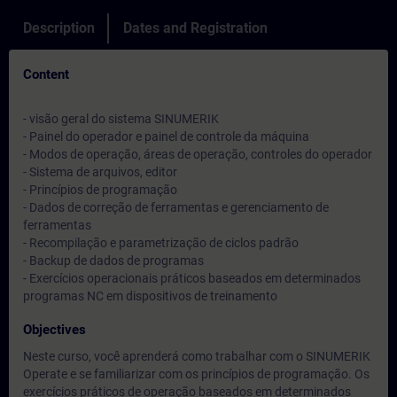
Description
Dates and Registration
Content
- visão geral do sistema SINUMERIK
- Painel do operador e painel de controle da máquina
- Modos de operação, áreas de operação, controles do operador
- Sistema de arquivos, editor
- Princípios de programação
- Dados de correção de ferramentas e gerenciamento de
ferramentas
- Recompilação e parametrização de ciclos padrão
- Backup de dados de programas
- Exercícios operacionais práticos baseados em determinados
programas NC em dispositivos de treinamento
Objectives
Neste curso, você aprenderá como trabalhar com o SINUMERIK
Operate e se familiarizar com os princípios de programação. Os
exercícios práticos de operação baseados em determinados