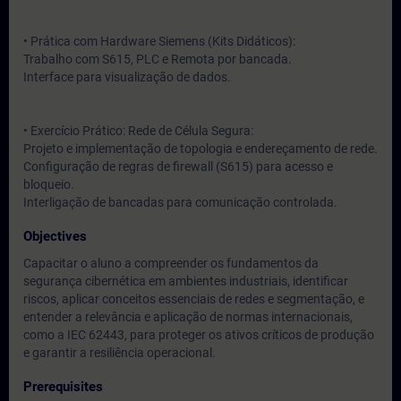
• Prática com Hardware Siemens (Kits Didáticos):
Trabalho com S615, PLC e Remota por bancada.
Interface para visualização de dados.
• Exercício Prático: Rede de Célula Segura:
Projeto e implementação de topologia e endereçamento de rede.
Configuração de regras de firewall (S615) para acesso e
bloqueio.
Interligação de bancadas para comunicação controlada.
Objectives
Capacitar o aluno a compreender os fundamentos da
segurança cibernética em ambientes industriais, identificar
riscos, aplicar conceitos essenciais de redes e segmentação, e
entender a relevância e aplicação de normas internacionais,
como a IEC 62443, para proteger os ativos críticos de produção
e garantir a resiliência operacional.
Prerequisites