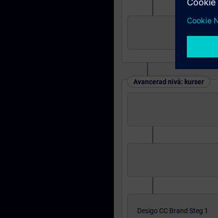
Avancerad nivå: kurser
Desigo CC Brand Steg 1