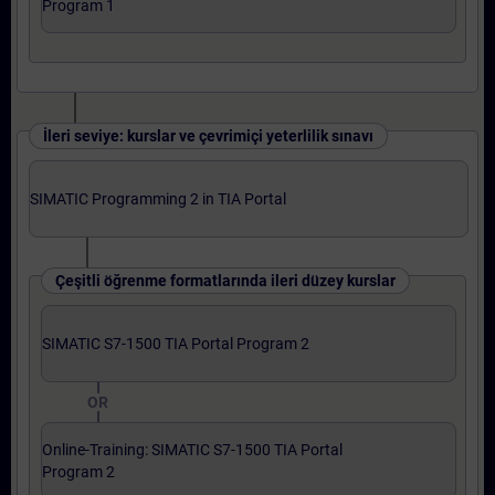
Program 1
İleri seviye: kurslar ve çevrimiçi yeterlilik sınavı
SIMATIC Programming 2 in TIA Portal
Çeşitli öğrenme formatlarında ileri düzey kurslar
SIMATIC S7-1500 TIA Portal Program 2
OR
Online-Training: SIMATIC S7-1500 TIA Portal
Program 2