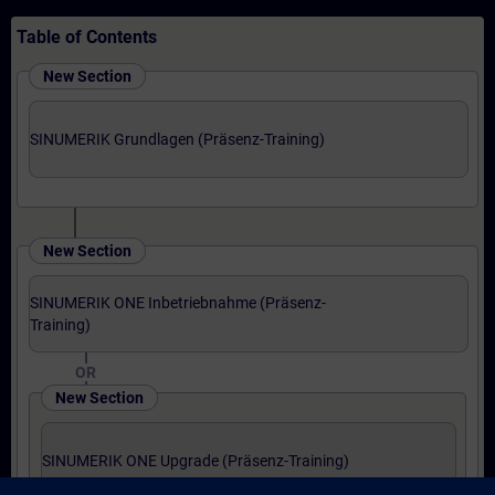
Table of Contents
New Section
SINUMERIK Grundlagen (Präsenz-Training)
New Section
SINUMERIK ONE Inbetriebnahme (Präsenz-
Training)
OR
New Section
SINUMERIK ONE Upgrade (Präsenz-Training)