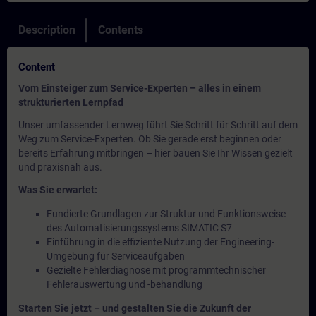
Description
Contents
Content
Vom Einsteiger zum Service-Experten – alles in einem
strukturierten Lernpfad
Unser umfassender Lernweg führt Sie Schritt für Schritt auf dem
Weg zum Service-Experten. Ob Sie gerade erst beginnen oder
bereits Erfahrung mitbringen – hier bauen Sie Ihr Wissen gezielt
und praxisnah aus.
Was Sie erwartet:
Fundierte Grundlagen zur Struktur und Funktionsweise
des Automatisierungssystems SIMATIC S7
Einführung in die effiziente Nutzung der Engineering-
Umgebung für Serviceaufgaben
Gezielte Fehlerdiagnose mit programmtechnischer
Fehlerauswertung und -behandlung
Starten Sie jetzt – und gestalten Sie die Zukunft der