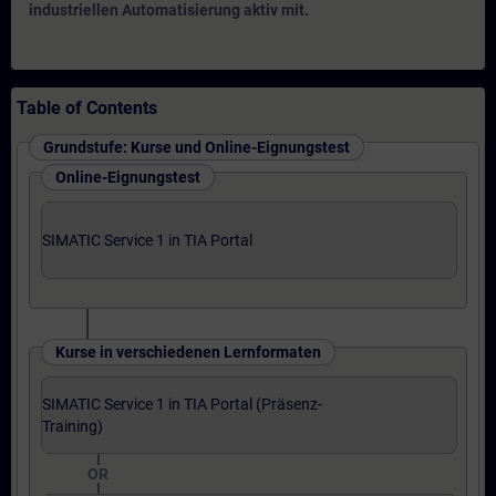
industriellen Automatisierung aktiv mit.
Table of Contents
Grundstufe: Kurse und Online-Eignungstest
Online-Eignungstest
SIMATIC Service 1 in TIA Portal
Kurse in verschiedenen Lernformaten
SIMATIC Service 1 in TIA Portal (Präsenz-
Training)
OR