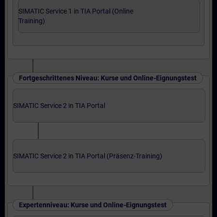
SIMATIC Service 1 in TIA Portal (Online
Training)
Fortgeschrittenes Niveau: Kurse und Online-Eignungstest
SIMATIC Service 2 in TIA Portal
SIMATIC Service 2 in TIA Portal (Präsenz-Training)
Expertenniveau: Kurse und Online-Eignungstest