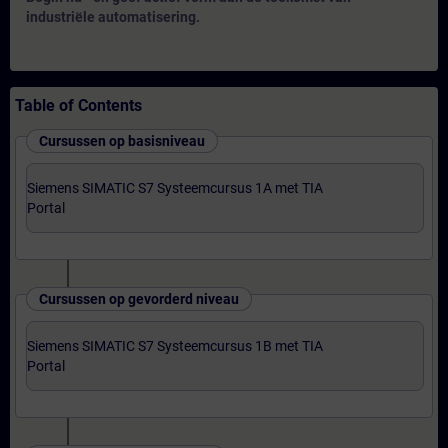
industriële automatisering.
Table of Contents
Cursussen op basisniveau
Siemens SIMATIC S7 Systeemcursus 1A met TIA
Portal
Cursussen op gevorderd niveau
Siemens SIMATIC S7 Systeemcursus 1B met TIA
Portal