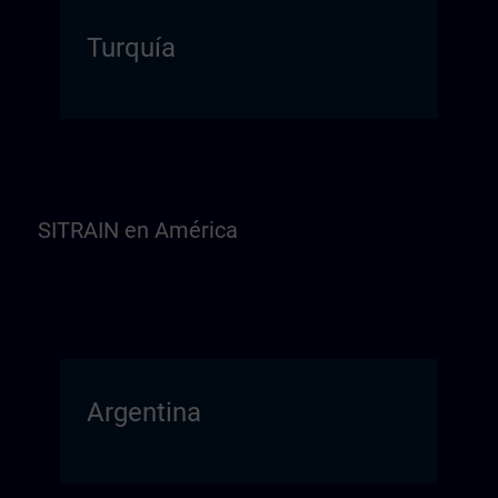
Turquía
SITRAIN en América
Argentina