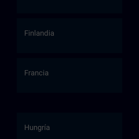
Finlandia
Francia
Hungría