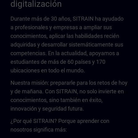
digitalización
Durante más de 30 años, SITRAIN ha ayudado
a profesionales y empresas a ampliar sus
conocimientos, aplicar las habilidades recién
adquiridas y desarrollar sistemáticamente sus
competencias. En la actualidad, apoyamos a
estudiantes de más de 60 países y 170
ubicaciones en todo el mundo.
Nuestra misión: prepararle para los retos de hoy
y de mañana. Con SITRAIN, no solo invierte en
conocimientos, sino también en éxito,
innovación y seguridad futura.
¿Por qué SITRAIN? Porque aprender con
nosotros significa más: