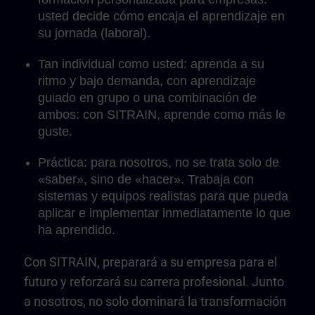
usted decide cómo encaja el aprendizaje en
su jornada (laboral).
Tan individual como usted: aprenda a su
ritmo y bajo demanda, con aprendizaje
guiado en grupo o una combinación de
ambos: con SITRAIN, aprende como más le
guste.
Práctica: para nosotros, no se trata solo de
«saber», sino de «hacer». Trabaja con
sistemas y equipos realistas para que pueda
aplicar e implementar inmediatamente lo que
ha aprendido.
Con SITRAIN, preparará a su empresa para el
futuro y reforzará su carrera profesional. Junto
a nosotros, no solo dominará la transformación