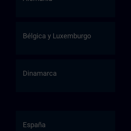
Bélgica y Luxemburgo
Dinamarca
España