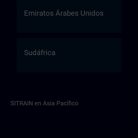
Emiratos Árabes Unidos
Sudáfrica
SITRAIN en Asia Pacífico