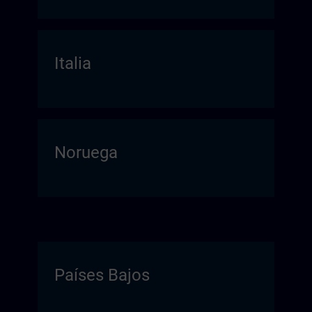
Italia
Noruega
Países Bajos