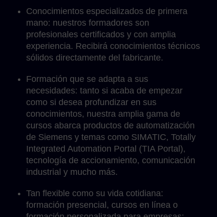
Conocimientos especializados de primera
mano: nuestros formadores son
profesionales certificados y con amplia
experiencia. Recibirá conocimientos técnicos
sólidos directamente del fabricante.
Formación que se adapta a sus
necesidades: tanto si acaba de empezar
como si desea profundizar en sus
conocimientos, nuestra amplia gama de
cursos abarca productos de automatización
de Siemens y temas como SIMATIC, Totally
Integrated Automation Portal (TIA Portal),
tecnología de accionamiento, comunicación
industrial y mucho más.
Tan flexible como su vida cotidiana:
formación presencial, cursos en línea o
formación personalizada para empresas: