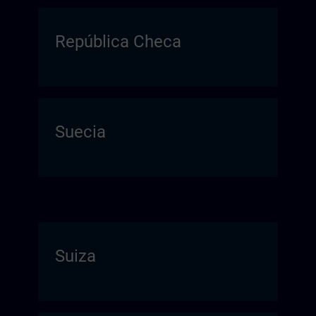
República Checa
Suecia
Suiza