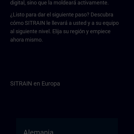
digital, sino que la moldeará activamente.
¿Listo para dar el siguiente paso? Descubra
cómo SITRAIN le llevará a usted y a su equipo
al siguiente nivel. Elija su región y empiece
ahora mismo.
SITRAIN en Europa
Alemania