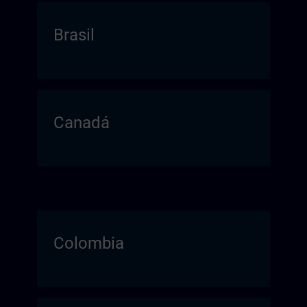
Brasil
Canadá
Colombia