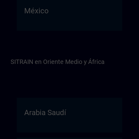
México
SITRAIN en Oriente Medio y África
Arabia Saudí