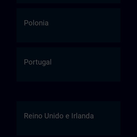
Polonia
Portugal
Reino Unido e Irlanda