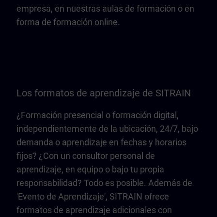
empresa, en nuestras aulas de formación o en
forma de formación online.
Los formatos de aprendizaje de SITRAIN
¿Formación presencial o formación digital,
independientemente de la ubicación, 24/7, bajo
demanda o aprendizaje en fechas y horarios
fijos? ¿Con un consultor personal de
aprendizaje, en equipo o bajo tu propia
responsabilidad? Todo es posible. Además de
'Evento de Aprendizaje', SITRAIN ofrece
formatos de aprendizaje adicionales con