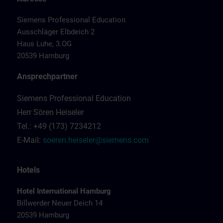
Siemens Professional Education
Ausschläger Elbdeich 2
Haus Luhe, 3.OG
20539 Hamburg
Ansprechpartner
Siemens Professional Education
Herr Sören Heiseler
Tel.: +49 (173) 7234212
E-Mail:
soeren.heiseler@siemens.com
Hotels
Hotel International Hamburg
Billwerder Neuer Deich 14
20539 Hamburg