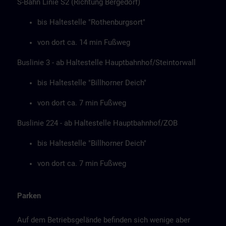
S-Bahn Linie S2 (Richtung Bergedorf)
bis Haltestelle "Rothenburgsort"
von dort ca. 14 min Fußweg
Buslinie 3 - ab Haltestelle Hauptbahnhof/Steintorwall
bis Haltestelle "Billhorner Deich"
von dort ca. 7 min Fußweg
Buslinie 224 - ab Haltestelle Hauptbahnhof/ZOB
bis Haltestelle "Billhorner Deich"
von dort ca. 7 min Fußweg
Parken
Auf dem Betriebsgelände befinden sich wenige aber