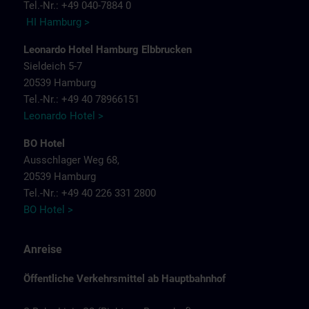
Tel.-Nr.: +49 040-7884 0
HI Hamburg >
Leonardo Hotel Hamburg Elbbrucken
Sieldeich 5-7
20539 Hamburg
Tel.-Nr.: +49 40 78966151
Leonardo Hotel >
BO Hotel
Ausschlager Weg 68,
20539 Hamburg
Tel.-Nr.: +49 40 226 331 2800
BO Hotel >
Anreise
Öffentliche Verkehrsmittel ab Hauptbahnhof