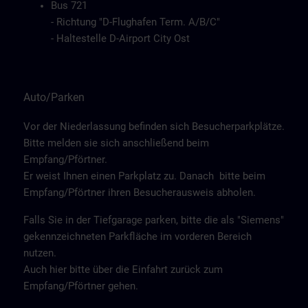
Bus 721
- Richtung "D-Flughafen Term. A/B/C"
- Haltestelle D-Airport City Ost
Auto/Parken
Vor der Niederlassung befinden sich Besucherparkplätze.
Bitte melden sie sich anschließend beim
Empfang/Pförtner.
Er weist Ihnen einen Parkplatz zu. Danach bitte beim
Empfang/Pförtner ihren Besucherausweis abholen.
Falls Sie in der Tiefgarage parken, bitte die als "Siemens"
gekennzeichneten Parkfläche im vorderen Bereich
nutzen.
Auch hier bitte über die Einfahrt zurück zum
Empfang/Pförtner gehen.