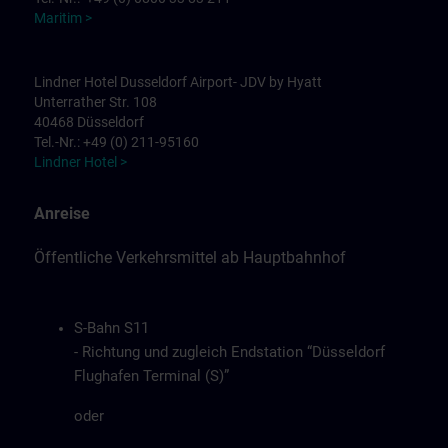
Maritim >
Lindner Hotel Dusseldorf Airport- JDV by Hyatt
Unterrather Str. 108
40468 Düsseldorf
Tel.-Nr.: +49 (0) 211-95160
Lindner Hotel >
Anreise
Öffentliche Verkehrsmittel ab Hauptbahnhof
S-Bahn S11
- Richtung und zugleich Endstation “Düsseldorf
Flughafen Terminal (S)”
oder