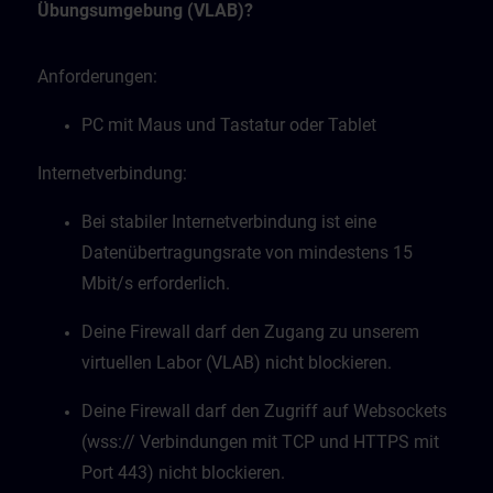
Übungsumgebung (VLAB)?
Anforderungen:
PC mit Maus und Tastatur oder Tablet
Internetverbindung:
Bei stabiler Internetverbindung ist eine
Datenübertragungsrate von mindestens 15
Mbit/s erforderlich.
Deine Firewall darf den Zugang zu unserem
virtuellen Labor (VLAB) nicht blockieren.
Deine Firewall darf den Zugriff auf Websockets
(wss:// Verbindungen mit TCP und HTTPS mit
Port 443) nicht blockieren.