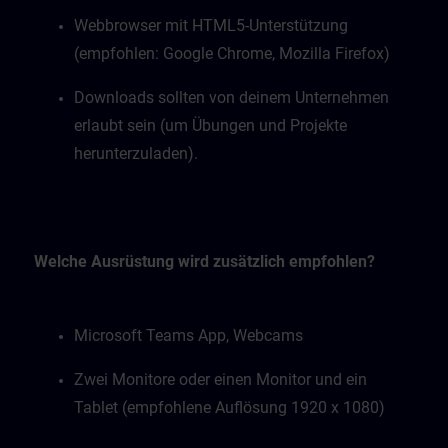
Webbrowser mit HTML5-Unterstützung
(empfohlen: Google Chrome, Mozilla Firefox)
Downloads sollten von deinem Unternehmen
erlaubt sein (um Übungen und Projekte
herunterzuladen).
Welche Ausrüstung wird zusätzlich empfohlen?
Microsoft Teams App, Webcams
Zwei Monitore oder einen Monitor und ein
Tablet (empfohlene Auflösung 1920 x 1080)