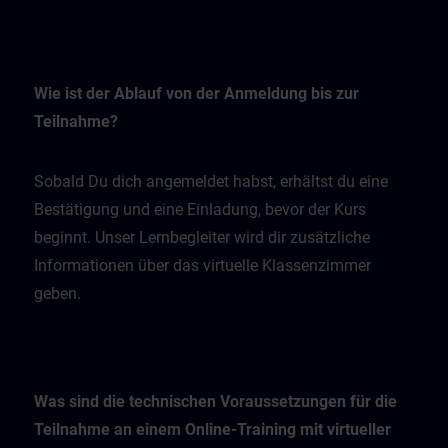
Wie ist der Ablauf von der Anmeldung bis zur
Teilnahme?
Sobald Du dich angemeldet habst, erhältst du eine
Bestätigung und eine Einladung, bevor der Kurs
beginnt. Unser Lernbegleiter wird dir zusätzliche
Informationen über das virtuelle Klassenzimmer
geben.
Was sind die technischen Voraussetzungen für die
Teilnahme an einem Online-Training mit virtueller