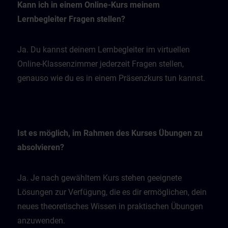
Kann ich in einem Online-Kurs meinem
Lernbegleiter Fragen stellen?
Ja. Du kannst deinem Lernbegleiter im virtuellen
Online-Klassenzimmer jederzeit Fragen stellen,
genauso wie du es in einem Präsenzkurs tun kannst.
Ist es möglich, im Rahmen des Kurses Übungen zu
absolvieren?
Ja. Je nach gewähltem Kurs stehen geeignete
Lösungen zur Verfügung, die es dir ermöglichen, dein
neues theoretisches Wissen in praktischen Übungen
anzuwenden.