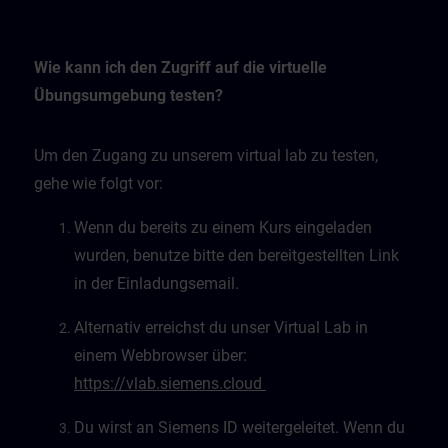
Wie kann ich den Zugriff auf die virtuelle
Übungsumgebung testen?
Um den Zugang zu unserem virtual lab zu testen,
gehe wie folgt vor:
Wenn du bereits zu einem Kurs eingeladen
wurden, benutze bitte den bereitgestellten Link
in der Einladungsemail.
Alternativ erreichst du unser Virtual Lab in
einem Webbrowser über:
https://vlab.siemens.cloud
Du wirst an Siemens ID weitergeleitet. Wenn du