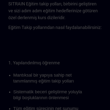
SITRAIN Eğitim takip yolları, birbirini geliştiren
ve sizi adım adım eğitim hedeflerinize götüren
özel derlenmiş kurs dizileridir.
Eğitim Takip yollarından nasıl faydalanabilirsiniz:
1. Yapılandırılmış öğrenme
Mantıksal bir yapıya sahip net
tanımlanmış eğitim takip yolları
Sistematik beceri geliştirme yoluyla
bilgi boşluklarının önlenmesi
Tüm eğitim sürecinin net sunumu