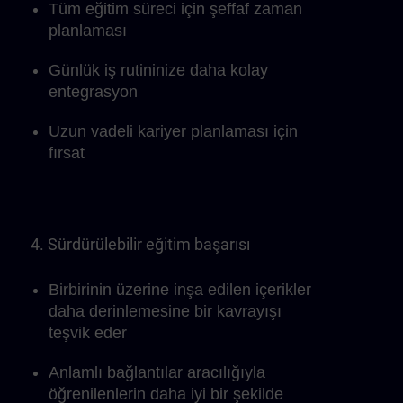
Tüm eğitim süreci için şeffaf zaman
planlaması
Günlük iş rutininize daha kolay
entegrasyon
Uzun vadeli kariyer planlaması için
fırsat
4. Sürdürülebilir eğitim başarısı
Birbirinin üzerine inşa edilen içerikler
daha derinlemesine bir kavrayışı
teşvik eder
Anlamlı bağlantılar aracılığıyla
öğrenilenlerin daha iyi bir şekilde