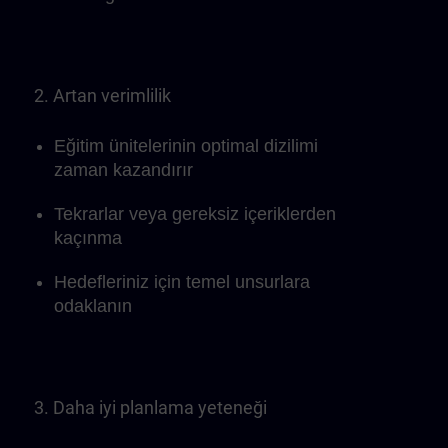
2. Artan verimlilik
Eğitim ünitelerinin optimal dizilimi
zaman kazandırır
Tekrarlar veya gereksiz içeriklerden
kaçınma
Hedefleriniz için temel unsurlara
odaklanın
3. Daha iyi planlama yeteneği