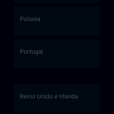
Polonia
Portugal
Reino Unido e Irlanda