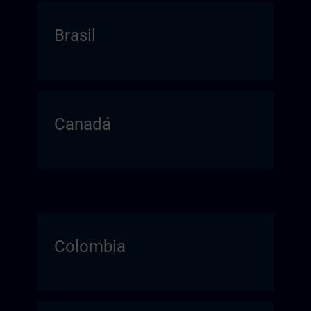
Brasil
Canadá
Colombia