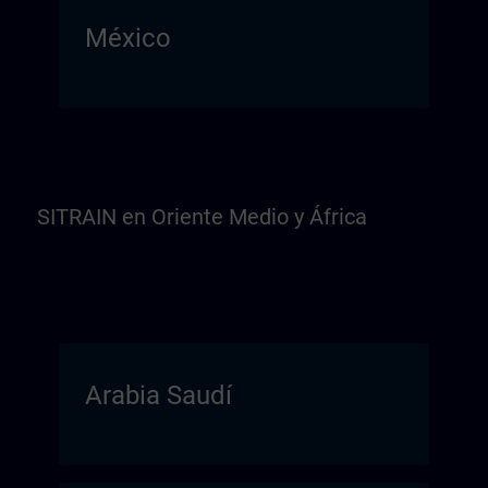
México
SITRAIN en Oriente Medio y África
Arabia Saudí