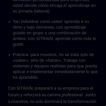
usted decide cómo encaja el aprendizaje en
su jornada (laboral).
Tan individual como usted: aprenda a su
ritmo y bajo demanda, con aprendizaje
guiado en grupo o una combinación de
ambos: con SITRAIN, aprende como más le
guste.
Práctica: para nosotros, no se trata solo de
«saber», sino de «hacer». Trabaja con
sistemas y equipos realistas para que pueda
aplicar e implementar inmediatamente lo que
ha aprendido.
Con SITRAIN, preparará a su empresa para el
futuro y reforzará su carrera profesional. Junto
a nosotros, no solo dominará la transformación