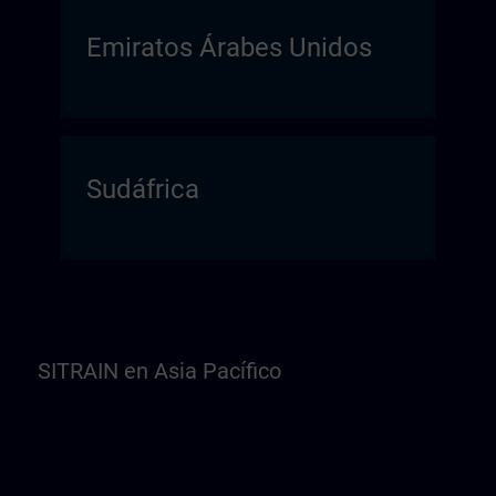
Emiratos Árabes Unidos
Sudáfrica
SITRAIN en Asia Pacífico