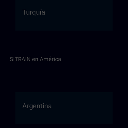
Turquía
SITRAIN en América
Argentina