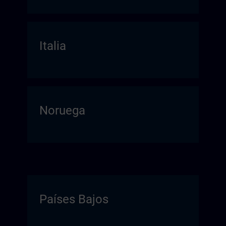
Italia
Noruega
Países Bajos