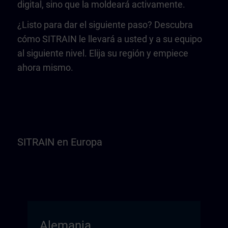
digital, sino que la moldeará activamente.
¿Listo para dar el siguiente paso? Descubra
cómo SITRAIN le llevará a usted y a su equipo
al siguiente nivel. Elija su región y empiece
ahora mismo.
SITRAIN en Europa
Alemania