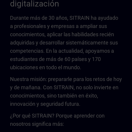
digitalización
Durante más de 30 años, SITRAIN ha ayudado
a profesionales y empresas a ampliar sus
conocimientos, aplicar las habilidades recién
adquiridas y desarrollar sistemáticamente sus
competencias. En la actualidad, apoyamos a
estudiantes de más de 60 países y 170
ubicaciones en todo el mundo.
Nuestra misión: prepararle para los retos de hoy
y de mañana. Con SITRAIN, no solo invierte en
conocimientos, sino también en éxito,
innovación y seguridad futura.
¿Por qué SITRAIN? Porque aprender con
nosotros significa más: