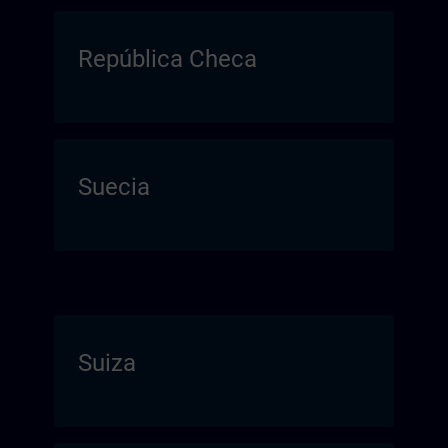
República Checa
Suecia
Suiza