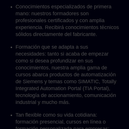
Conocimientos especializados de primera
mano: nuestros formadores son
profesionales certificados y con amplia
experiencia. Recibirá conocimientos técnicos
sólidos directamente del fabricante.
Formación que se adapta a sus
necesidades: tanto si acaba de empezar
como si desea profundizar en sus
conocimientos, nuestra amplia gama de
cursos abarca productos de automatización
de Siemens y temas como SIMATIC, Totally
Integrated Automation Portal (TIA Portal),
tecnología de accionamiento, comunicación
industrial y mucho más.
Tan flexible como su vida cotidiana:
formación presencial, cursos en línea o
formación personalizada para empresas: