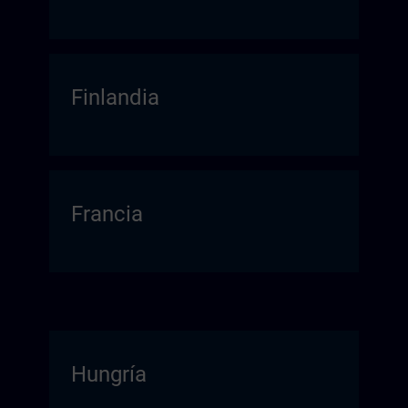
Finlandia
Francia
Hungría