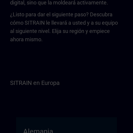
digital, sino que la moldeará activamente.
¿Listo para dar el siguiente paso? Descubra
cómo SITRAIN le llevará a usted y a su equipo
al siguiente nivel. Elija su región y empiece
ahora mismo.
SITRAIN en Europa
Alemania