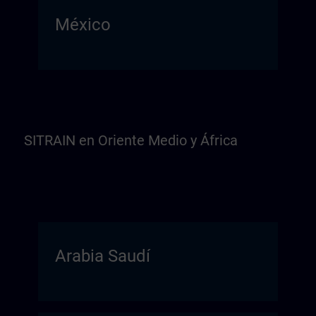
México
SITRAIN en Oriente Medio y África
Arabia Saudí