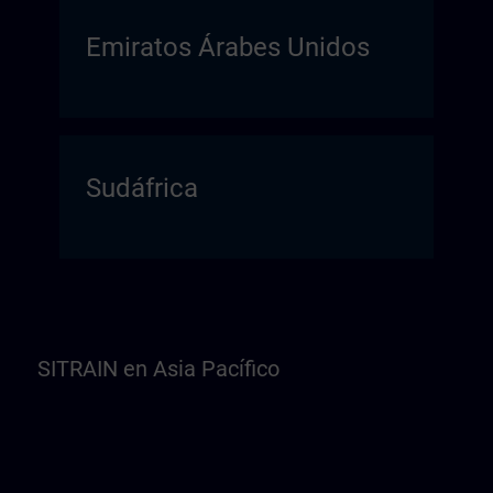
Emiratos Árabes Unidos
Sudáfrica
SITRAIN en Asia Pacífico