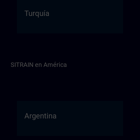
Turquía
SITRAIN en América
Argentina