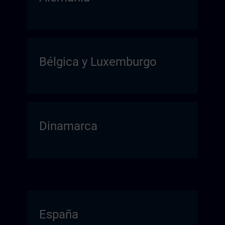
Bélgica y Luxemburgo
Dinamarca
España