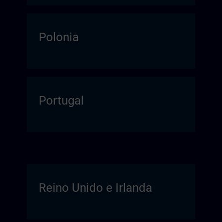
Polonia
Portugal
Reino Unido e Irlanda