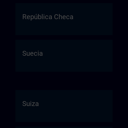
República Checa
Suecia
Suiza