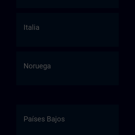
Italia
Noruega
Países Bajos