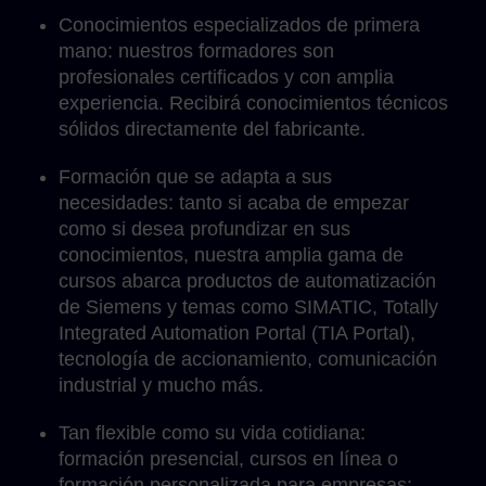
Conocimientos especializados de primera
mano: nuestros formadores son
profesionales certificados y con amplia
experiencia. Recibirá conocimientos técnicos
sólidos directamente del fabricante.
Formación que se adapta a sus
necesidades: tanto si acaba de empezar
como si desea profundizar en sus
conocimientos, nuestra amplia gama de
cursos abarca productos de automatización
de Siemens y temas como SIMATIC, Totally
Integrated Automation Portal (TIA Portal),
tecnología de accionamiento, comunicación
industrial y mucho más.
Tan flexible como su vida cotidiana:
formación presencial, cursos en línea o
formación personalizada para empresas: