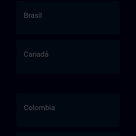
Brasil
Canadá
Colombia