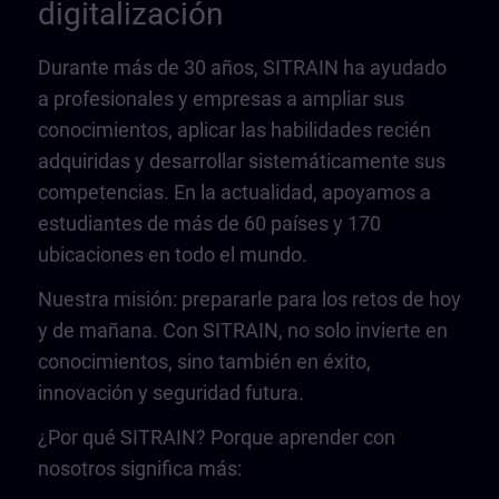
digitalización
Durante más de 30 años, SITRAIN ha ayudado
a profesionales y empresas a ampliar sus
conocimientos, aplicar las habilidades recién
adquiridas y desarrollar sistemáticamente sus
competencias. En la actualidad, apoyamos a
estudiantes de más de 60 países y 170
ubicaciones en todo el mundo.
Nuestra misión: prepararle para los retos de hoy
y de mañana. Con SITRAIN, no solo invierte en
conocimientos, sino también en éxito,
innovación y seguridad futura.
¿Por qué SITRAIN? Porque aprender con
nosotros significa más: