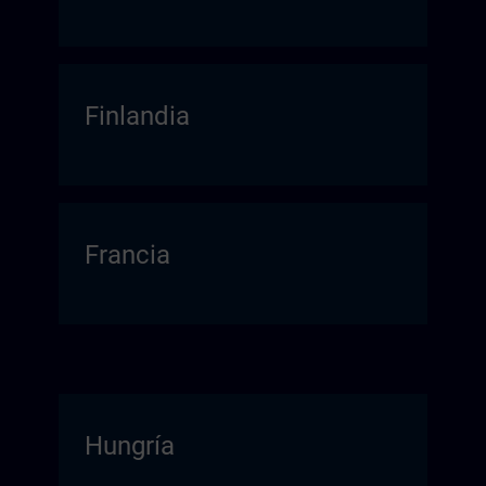
Finlandia
Francia
Hungría