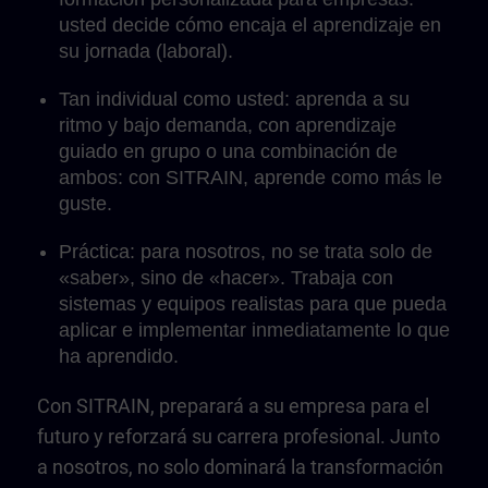
usted decide cómo encaja el aprendizaje en
su jornada (laboral).
Tan individual como usted: aprenda a su
ritmo y bajo demanda, con aprendizaje
guiado en grupo o una combinación de
ambos: con SITRAIN, aprende como más le
guste.
Práctica: para nosotros, no se trata solo de
«saber», sino de «hacer». Trabaja con
sistemas y equipos realistas para que pueda
aplicar e implementar inmediatamente lo que
ha aprendido.
Con SITRAIN, preparará a su empresa para el
futuro y reforzará su carrera profesional. Junto
a nosotros, no solo dominará la transformación