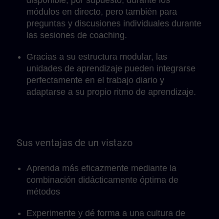
disponible, por supuesto, durante los
módulos en directo, pero también para
preguntas y discusiones individuales durante
las sesiones de coaching.
Gracias a su estructura modular, las
unidades de aprendizaje pueden integrarse
perfectamente en el trabajo diario y
adaptarse a su propio ritmo de aprendizaje.
Sus ventajas de un vistazo
Aprenda más eficazmente mediante la
combinación didácticamente óptima de
métodos
Experimente y dé forma a una cultura de