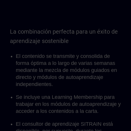
La combinación perfecta para un éxito de
aprendizaje sostenible
El contenido se transmite y consolida de
forma óptima a lo largo de varias semanas
mediante la mezcla de módulos guiados en
directo y módulos de autoaprendizaje
independientes.
Se incluye una Learning Membership para
trabajar en los módulos de autoaprendizaje y
acceder a los contenidos a la carta.
El consultor de aprendizaje SITRAIN está