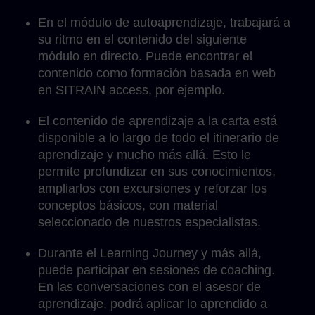
En el módulo de autoaprendizaje, trabajará a
su ritmo en el contenido del siguiente
módulo en directo. Puede encontrar el
contenido como formación basada en web
en SITRAIN access, por ejemplo.
El contenido de aprendizaje a la carta está
disponible a lo largo de todo el itinerario de
aprendizaje y mucho más allá. Esto le
permite profundizar en sus conocimientos,
ampliarlos con excursiones y reforzar los
conceptos básicos, con material
seleccionado de nuestros especialistas.
Durante el Learning Journey y más allá,
puede participar en sesiones de coaching.
En las conversaciones con el asesor de
aprendizaje, podrá aplicar lo aprendido a