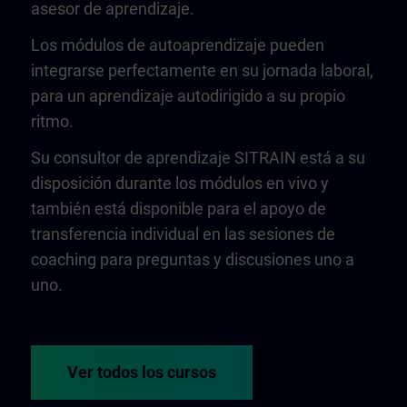
asesor de aprendizaje.
Los módulos de autoaprendizaje pueden
integrarse perfectamente en su jornada laboral,
para un aprendizaje autodirigido a su propio
ritmo.
Su consultor de aprendizaje SITRAIN está a su
disposición durante los módulos en vivo y
también está disponible para el apoyo de
transferencia individual en las sesiones de
coaching para preguntas y discusiones uno a
uno.
Ver todos los cursos