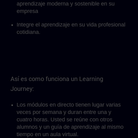
aprendizaje moderna y sostenible en su
empresa
Integre el aprendizaje en su vida profesional
cotidiana.
Así es como funciona un Learning
Journey:
Los módulos en directo tienen lugar varias
veces por semana y duran entre una y
cuatro horas. Usted se reúne con otros
alumnos y un guía de aprendizaje al mismo
tiempo en un aula virtual.