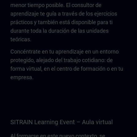
menor tiempo posible. El consultor de
aprendizaje te guía a través de los ejercicios
prácticos y también está disponible para ti
durante toda la duración de las unidades
teóricas.
Concéntrate en tu aprendizaje en un entorno
protegido, alejado del trabajo cotidiano: de
forma virtual, en el centro de formación o en tu
empresa.
SITRAIN Learning Event – Aula virtual
Al formarse en este nuevo contexto, se