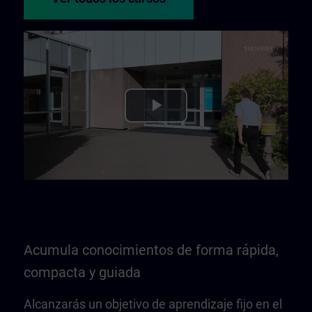
Play
Video
Acumula conocimientos de forma rápida,
compacta y guiada
Alcanzarás un objetivo de aprendizaje fijo en el