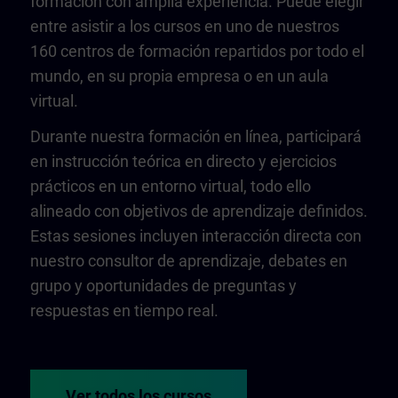
formación con amplia experiencia. Puede elegir
entre asistir a los cursos en uno de nuestros
160 centros de formación repartidos por todo el
mundo, en su propia empresa o en un aula
virtual.
Durante nuestra formación en línea, participará
en instrucción teórica en directo y ejercicios
prácticos en un entorno virtual, todo ello
alineado con objetivos de aprendizaje definidos.
Estas sesiones incluyen interacción directa con
nuestro consultor de aprendizaje, debates en
grupo y oportunidades de preguntas y
respuestas en tiempo real.
Ver todos los cursos