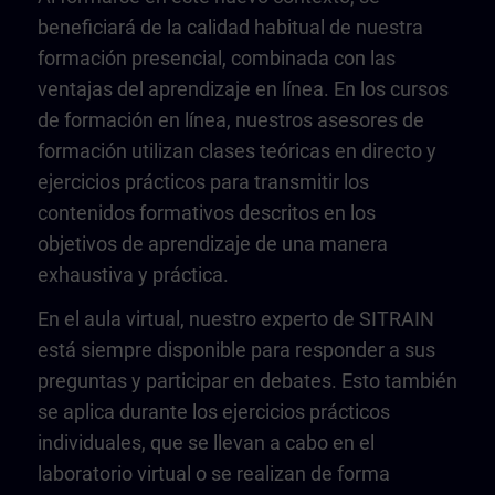
beneficiará de la calidad habitual de nuestra
formación presencial, combinada con las
ventajas del aprendizaje en línea. En los cursos
de formación en línea, nuestros asesores de
formación utilizan clases teóricas en directo y
ejercicios prácticos para transmitir los
contenidos formativos descritos en los
objetivos de aprendizaje de una manera
exhaustiva y práctica.
En el aula virtual, nuestro experto de SITRAIN
está siempre disponible para responder a sus
preguntas y participar en debates. Esto también
se aplica durante los ejercicios prácticos
individuales, que se llevan a cabo en el
laboratorio virtual o se realizan de forma