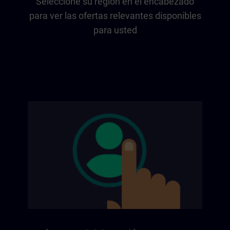
Seleccione su región en el encabezado
para ver las ofertas relevantes disponibles
para usted