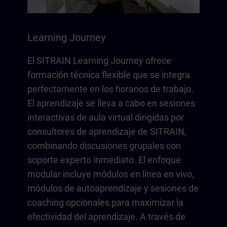
Learning Journey
El SITRAIN Learning Journey ofrece
formación técnica flexible que se integra
perfectamente en los horarios de trabajo.
El aprendizaje se lleva a cabo en sesiones
interactivas de aula virtual dirigidas por
consultores de aprendizaje de SITRAIN,
combinando discusiones grupales con
soporte experto inmediato. El enfoque
modular incluye módulos en línea en vivo,
módulos de autoaprendizaje y sesiones de
coaching opcionales para maximizar la
efectividad del aprendizaje. A través de