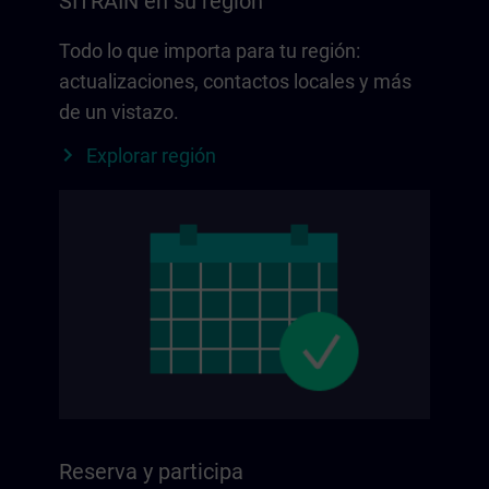
SITRAIN en su región
Todo lo que importa para tu región:
actualizaciones, contactos locales y más
de un vistazo.
Explorar región
Reserva y participa