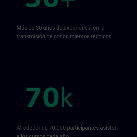
Más de 30 años de experiencia en la
transmisión de conocimientos técnicos
Alrededor de 70.000 participantes asisten
a los cursos cada año