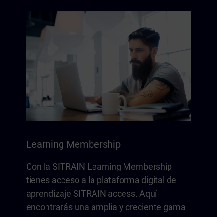
Learning Membership
Con la SITRAIN Learning Membership
tienes acceso a la plataforma digital de
aprendizaje SITRAIN access. Aquí
encontrarás una amplia y creciente gama