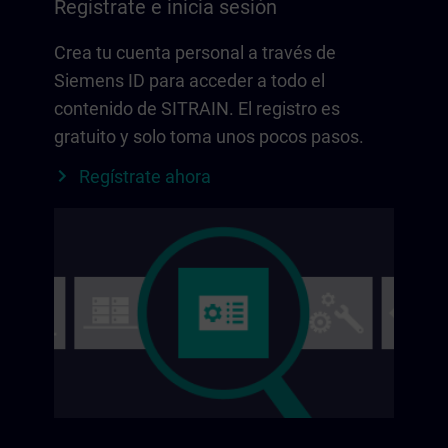
Regístrate e inicia sesión
Crea tu cuenta personal a través de
Siemens ID para acceder a todo el
contenido de SITRAIN. El registro es
gratuito y solo toma unos pocos pasos.
Regístrate ahora