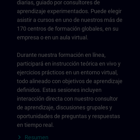
diarias, guiado por consultores de
aprendizaje experimentados. Puede elegir
asistir a cursos en uno de nuestros más de
170 centros de formación globales, en su
empresa o en un aula virtual.
Durante nuestra formación en línea,
participará en instrucción teórica en vivo y
ejercicios prácticos en un entorno virtual,
todo alineado con objetivos de aprendizaje
definidos. Estas sesiones incluyen
interacción directa con nuestro consultor
de aprendizaje, discusiones grupales y
oportunidades de preguntas y respuestas
en tiempo real.
Resumen