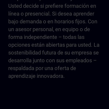
Usted decide si prefiere formación en
línea o presencial. Si desea aprender
bajo demanda o en horarios fijos. Con
un asesor personal, en equipo o de
forma independiente – todas las
opciones están abiertas para usted. La
sostenibilidad futura de su empresa se
desarrolla junto con sus empleados –
respaldada por una oferta de
aprendizaje innovadora.