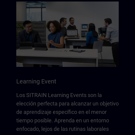
Learning Event
Los SITRAIN Learning Events son la
elección perfecta para alcanzar un objetivo
de aprendizaje específico en el menor
tiempo posible. Aprenda en un entorno
enfocado, lejos de las rutinas laborales