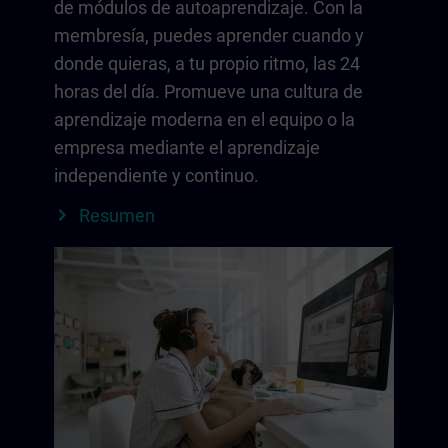
de módulos de autoaprendizaje. Con la
membresía, puedes aprender cuando y
donde quieras, a tu propio ritmo, las 24
horas del día. Promueve una cultura de
aprendizaje moderna en el equipo o la
empresa mediante el aprendizaje
independiente y continuo.
Resumen