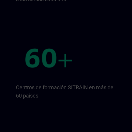
Centros de formación SITRAIN en más de
60 países