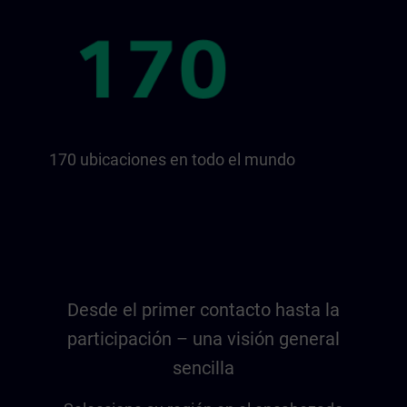
170 ubicaciones en todo el mundo
Desde el primer contacto hasta la
participación – una visión general
sencilla