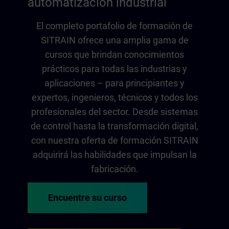
automatización industrial
El completo portafolio de formación de
SITRAIN ofrece una amplia gama de
cursos que brindan conocimientos
prácticos para todas las industrias y
aplicaciones – para principiantes y
expertos, ingenieros, técnicos y todos los
profesionales del sector. Desde sistemas
de control hasta la transformación digital,
con nuestra oferta de formación SITRAIN
adquirirá las habilidades que impulsan la
fabricación.
Encuentre su curso