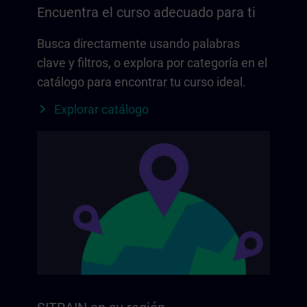
Encuentra el curso adecuado para ti
Busca directamente usando palabras
clave y filtros, o explora por categoría en el
catálogo para encontrar tu curso ideal.
Explorar catálogo