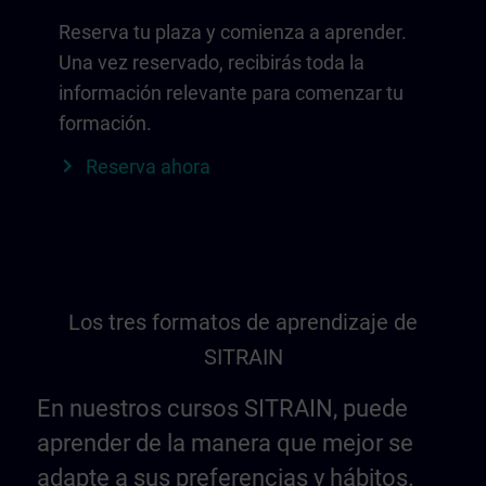
Reserva tu plaza y comienza a aprender.
Una vez reservado, recibirás toda la
información relevante para comenzar tu
formación.
Reserva ahora
Los tres formatos de aprendizaje de
SITRAIN
En nuestros cursos SITRAIN, puede
aprender de la manera que mejor se
adapte a sus preferencias y hábitos.