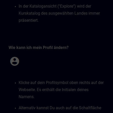
In der Katalogansicht ("Explore") wird der
Kurskatalog des ausgewählten Landes immer
präsentiert.
Wie kann ich mein Profil ändern?
Klicke auf dein Profilsymbol oben rechts auf der
Webseite. Es enthält die Initialen deines
Namens.
Alternativ kannst Du auch auf die Schaltfläche