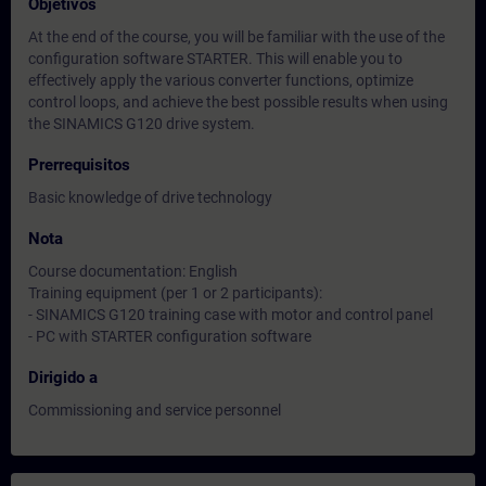
Objetivos
At the end of the course, you will be familiar with the use of the
configuration software STARTER. This will enable you to
effectively apply the various converter functions, optimize
control loops, and achieve the best possible results when using
the SINAMICS G120 drive system.
Prerrequisitos
Basic knowledge of drive technology
Nota
Course documentation: English
Training equipment (per 1 or 2 participants):
- SINAMICS G120 training case with motor and control panel
- PC with STARTER configuration software
Dirigido a
Commissioning and service personnel