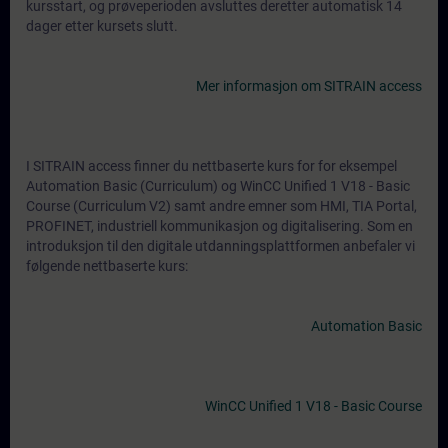
kursstart, og prøveperioden avsluttes deretter automatisk 14
dager etter kursets slutt.
Mer informasjon om SITRAIN access
I SITRAIN access finner du nettbaserte kurs for for eksempel
Automation Basic (Curriculum) og WinCC Unified 1 V18 - Basic
Course (Curriculum V2) samt andre emner som HMI, TIA Portal,
PROFINET, industriell kommunikasjon og digitalisering. Som en
introduksjon til den digitale utdanningsplattformen anbefaler vi
følgende nettbaserte kurs:
Automation Basic
WinCC Unified 1 V18 - Basic Course