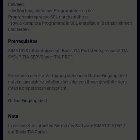
nehmen
- die Wartung einfacher Programmteile in der
Programmiersprache SCL durchzuführen
- sowie komplexe Programme in SCL erstellen, in Betrieb nehmen
und testen.
Prerrequisitos
SIMATIC S7-Kenntnisse auf Basis TIA Portal entsprechend TIA-
SYSUP, TIA-SERV2 oder TIA-PRO1.
Sie können den zur Verfügung stehenden Online-Eingangstest
nutzen, um sicherzustellen, dass der von Ihnen gewählte Kurs
Ihren Kompetenzen entspricht.
-
Online-Eingangstest
Nota
In diesem Kurs arbeiten Sie mit der Software SIMATIC STEP 7
auf Basis TIA Portal.