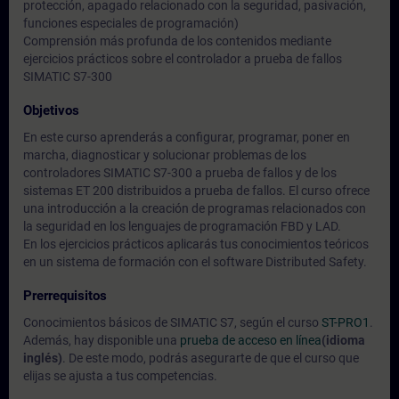
protección, apagado relacionado con la seguridad, pasivación,
funciones especiales de programación)
Comprensión más profunda de los contenidos mediante
ejercicios prácticos sobre el controlador a prueba de fallos
SIMATIC S7-300
Objetivos
En este curso aprenderás a configurar, programar, poner en
marcha, diagnosticar y solucionar problemas de los
controladores SIMATIC S7-300 a prueba de fallos y de los
sistemas ET 200 distribuidos a prueba de fallos. El curso ofrece
una introducción a la creación de programas relacionados con
la seguridad en los lenguajes de programación FBD y LAD.
En los ejercicios prácticos aplicarás tus conocimientos teóricos
en un sistema de formación con el software Distributed Safety.
Prerrequisitos
Conocimientos básicos de SIMATIC S7, según el curso
ST-PRO1
.
Además, hay disponible una
prueba de acceso en línea
(idioma
inglés)
. De este modo, podrás asegurarte de que el curso que
elijas se ajusta a tus competencias.