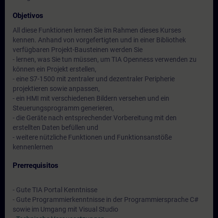
Objetivos
All diese Funktionen lernen Sie im Rahmen dieses Kurses
kennen. Anhand von vorgefertigten und in einer Bibliothek
verfügbaren Projekt-Bausteinen werden Sie
- lernen, was Sie tun müssen, um TIA Openness verwenden zu
können ein Projekt erstellen,
- eine S7-1500 mit zentraler und dezentraler Peripherie
projektieren sowie anpassen,
- ein HMI mit verschiedenen Bildern versehen und ein
Steuerungsprogramm generieren,
- die Geräte nach entsprechender Vorbereitung mit den
erstellten Daten befüllen und
- weitere nützliche Funktionen und Funktionsanstöße
kennenlernen
Prerrequisitos
- Gute TIA Portal Kenntnisse
- Gute Programmierkenntnisse in der Programmiersprache C#
sowie im Umgang mit Visual Studio