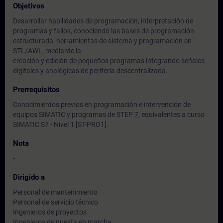
Objetivos
Desarrollar habilidades de programación, interpretación de
programas y fallos, conociendo las bases de programación
estructurada, herramientas de sistema y programación en
STL/AWL, mediante la
creación y edición de pequeños programas integrando señales
digitales y analógicas de periferia descentralizada.
Prerrequisitos
Conocimientos previos en programación e intervención de
equipos SIMATIC y programas de STEP 7, equivalentes a curso
SIMATIC S7 - Nivel 1 [ST-PRO1].
Nota
-
Dirigido a
Personal de mantenimiento
Personal de servicio técnico
Ingenieros de proyectos
Ingenieros de puesta en marcha