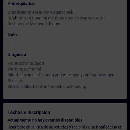
Prerrequisitos
Grundkenntnisse in der Wägetechnik
Erfahrung im Umgang mit Bandwaagen sind von Vorteil
Rechner mit Microsoft Teams
Nota
-
Dirigido a
Technischer Support
Wartungspersonal
Mitarbeiter in der Planung und Auslegung von Bandwaagen
Bediener
Siemens Mitarbeiter in Vertrieb und Planung
Fechas e inscripción
Actualmente no hay eventos disponibles
Inscríbete en la lista de solicitudes y recibirás una notificación en