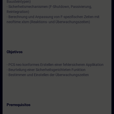
Bausteintypen)
- Sicherheitsmechanismen (F-Shutdown, Passivierung,
Reintegration)
- Berechnung und Anpassung von F-spezifischen Zeiten mit
neoftime.xlsm (Reaktions- und Überwachungszeiten)
Objetivos
- PCS neo konformes Erstellen einer fehlersicheren Applikation
- Beurteilung einer Sicherheitsgerichteten Funktion
- Bestimmen und Einstellen der Überwachungszeiten
Prerrequisitos