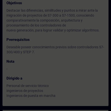
Objetivos
Destacar las diferencias, similitudes y puntos a mirar ante la
migración de proyectos de S7-300 a S7-1500, conociendo
comparativamente la composición, arquitectura y
procesamiento de los controladores de
nueva generación, para lograr validar y optimizar algoritmos.
Prerrequisitos
Deseable poseer conocimientos previos sobre controladores S7-
300/400 y STEP 7.
Nota
-
Dirigido a
Personal de servicio técnico
Ingenieros de proyectos
Ingenieros de puesta en marcha