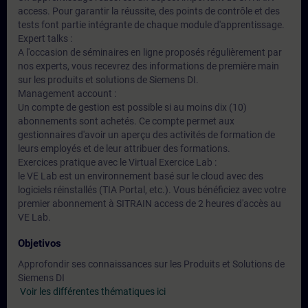
access. Pour garantir la réussite, des points de contrôle et des
tests font partie intégrante de chaque module d'apprentissage.
Expert talks :
A l'occasion de séminaires en ligne proposés régulièrement par
nos experts, vous recevrez des informations de première main
sur les produits et solutions de Siemens DI.
Management account :
Un compte de gestion est possible si au moins dix (10)
abonnements sont achetés. Ce compte permet aux
gestionnaires d'avoir un aperçu des activités de formation de
leurs employés et de leur attribuer des formations.
Exercices pratique avec le Virtual Exercice Lab :
le VE Lab est un environnement basé sur le cloud avec des
logiciels réinstallés (TIA Portal, etc.). Vous bénéficiez avec votre
premier abonnement à SITRAIN access de 2 heures d'accès au
VE Lab.
Objetivos
Approfondir ses connaissances sur les Produits et Solutions de
Siemens DI
Voir les différentes thématiques ici