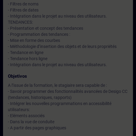
- Filtres de noms
- Filtres de dates
- Intégration dans le projet au niveau des utilisateurs.
TENDANCES:
- Présentation et concept des tendances
- Programmation des tendances :
- Mise en forme des courbes
- Méthodologie d’insertion des objets et de leurs propriétés
- Tendance en ligne
- Tendance hors ligne
- Intégration dans le projet au niveau des utilisateurs.
Objetivos
A l’issue de la formation, le stagiaire sera capable de :
- Savoir programmer des fonctionnalités avancées de Desigo CC
(tendances, historiques, rapports)
- Intégrer les nouvelles programmations en accessibilité
utilisateurs:
- Eléments associés
- Dans la vue de conduite
- A partir des pages graphiques