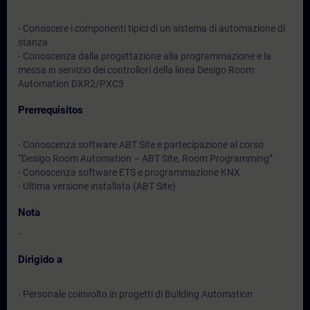
- Conoscere i componenti tipici di un sistema di automazione di
stanza
- Conoscenza dalla progettazione alla programmazione e la
messa in servizio dei controllori della linea Desigo Room
Automation DXR2/PXC3
Prerrequisitos
- Conoscenza software ABT Site e partecipazione al corso
“Desigo Room Automation – ABT Site, Room Programming”
- Conoscenza software ETS e programmazione KNX
- Ultima versione installata (ABT Site)
Nota
-
Dirigido a
- Personale coinvolto in progetti di Building Automation