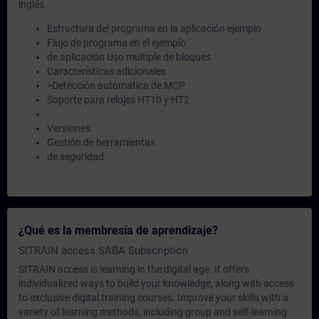
inglés.
Estructura del programa en la aplicación ejemplo
Flujo de programa en el ejemplo
de aplicación Uso múltiple de bloques
Características adicionales
>Detección automática de MCP
Soporte para relojes HT10 y HT2
Versiones
Gestión de herramientas
de seguridad
¿Qué es la membresía de aprendizaje?
SITRAIN access SABA Subscription
SITRAIN access is learning in the digital age. It offers
individualized ways to build your knowledge, along with access
to exclusive digital training courses. Improve your skills with a
variety of learning methods, including group and self-learning.