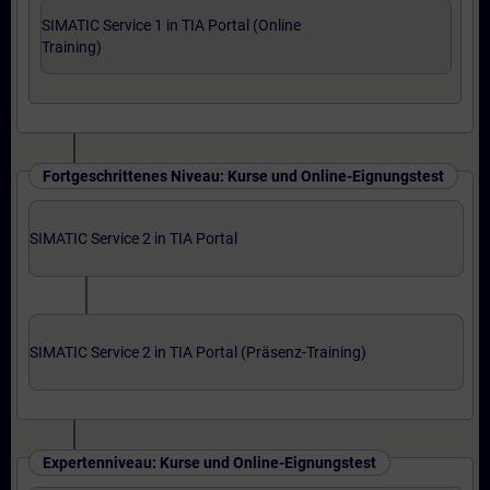
SIMATIC Service 1 in TIA Portal (Online
Training)
Fortgeschrittenes Niveau: Kurse und Online-Eignungstest
SIMATIC Service 2 in TIA Portal
SIMATIC Service 2 in TIA Portal (Präsenz-Training)
Expertenniveau: Kurse und Online-Eignungstest