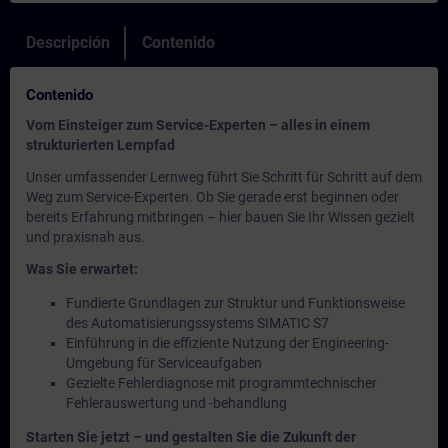
Descripción
Contenido
Contenido
Vom Einsteiger zum Service-Experten – alles in einem
strukturierten Lernpfad
Unser umfassender Lernweg führt Sie Schritt für Schritt auf dem
Weg zum Service-Experten. Ob Sie gerade erst beginnen oder
bereits Erfahrung mitbringen – hier bauen Sie Ihr Wissen gezielt
und praxisnah aus.
Was Sie erwartet:
Fundierte Grundlagen zur Struktur und Funktionsweise
des Automatisierungssystems SIMATIC S7
Einführung in die effiziente Nutzung der Engineering-
Umgebung für Serviceaufgaben
Gezielte Fehlerdiagnose mit programmtechnischer
Fehlerauswertung und -behandlung
Starten Sie jetzt – und gestalten Sie die Zukunft der