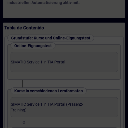
industriellen Automatisierung aktiv mit.
Tabla de Contenido
Grundstufe: Kurse und Online-Eignungstest
Online-Eignungstest
SIMATIC Service 1 in TIA Portal
Kurse in verschiedenen Lernformaten
SIMATIC Service 1 in TIA Portal (Präsenz-
Training)
O