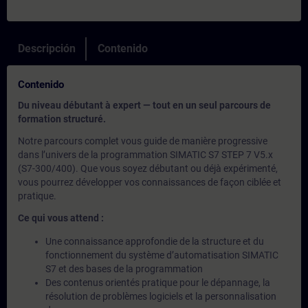
Descripción
Contenido
Contenido
Du niveau débutant à expert — tout en un seul parcours de
formation structuré.
Notre parcours complet vous guide de manière progressive
dans l’univers de la programmation SIMATIC S7 STEP 7 V5.x
(S7-300/400). Que vous soyez débutant ou déjà expérimenté,
vous pourrez développer vos connaissances de façon ciblée et
pratique.
Ce qui vous attend :
Une connaissance approfondie de la structure et du
fonctionnement du système d’automatisation SIMATIC
S7 et des bases de la programmation
Des contenus orientés pratique pour le dépannage, la
résolution de problèmes logiciels et la personnalisation