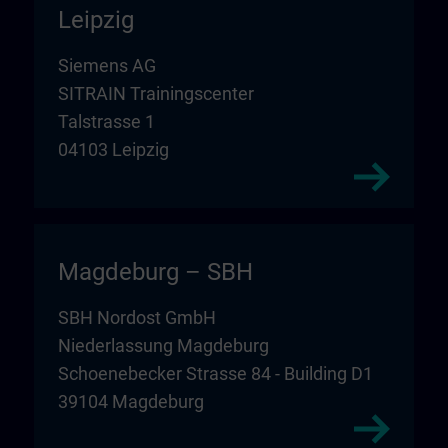
Leipzig
Siemens AG
SITRAIN Trainingscenter
Talstrasse 1
04103 Leipzig
Magdeburg – SBH
SBH Nordost GmbH
Niederlassung Magdeburg
Schoenebecker Strasse 84 - Building D1
39104 Magdeburg