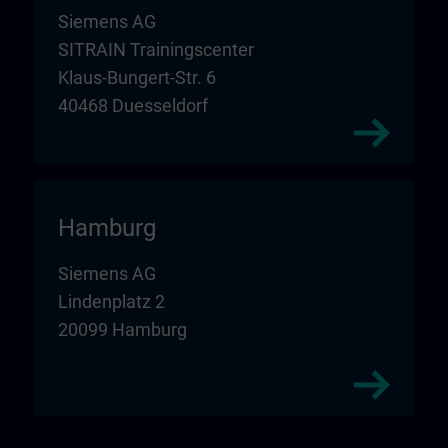
Siemens AG
SITRAIN Trainingscenter
Klaus-Bungert-Str. 6
40468 Duesseldorf
Hamburg
Siemens AG
Lindenplatz 2
20099 Hamburg