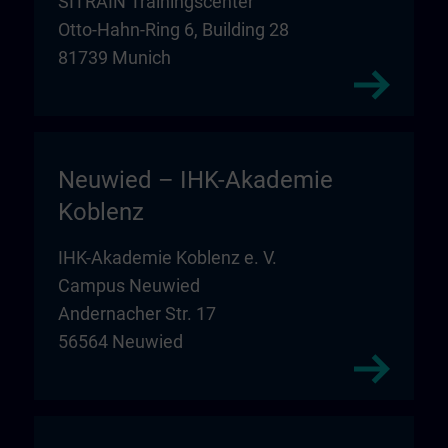
SITRAIN Trainingscenter
Otto-Hahn-Ring 6, Building 28
81739 Munich
Neuwied – IHK-Akademie
Koblenz
IHK-Akademie Koblenz e. V.
Campus Neuwied
Andernacher Str. 17
56564 Neuwied