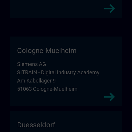
Cologne-Muelheim
Siemens AG
SITRAIN - Digital Industry Academy
Am Kabellager 9
51063 Cologne-Muelheim
Duesseldorf