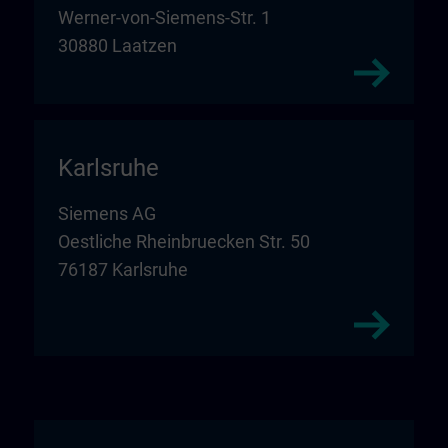
Werner-von-Siemens-Str. 1
30880 Laatzen
Karlsruhe
Siemens AG
Oestliche Rheinbruecken Str. 50
76187 Karlsruhe