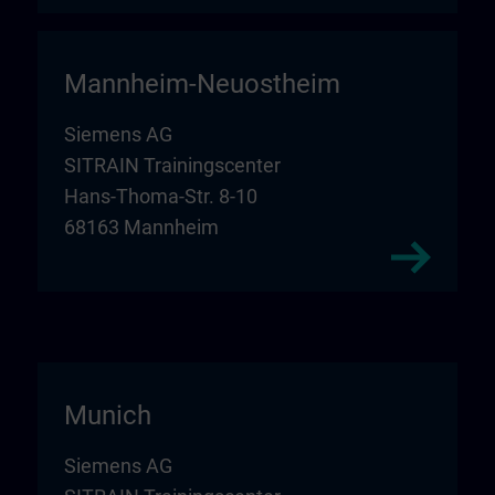
Mannheim-Neuostheim
Siemens AG
SITRAIN Trainingscenter
Hans-Thoma-Str. 8-10
68163 Mannheim
Munich
Siemens AG