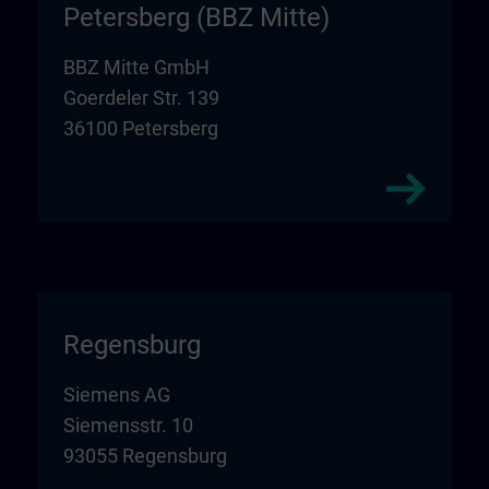
Petersberg (BBZ Mitte)
BBZ Mitte GmbH
Goerdeler Str. 139
36100 Petersberg
Regensburg
Siemens AG
Siemensstr. 10
93055 Regensburg