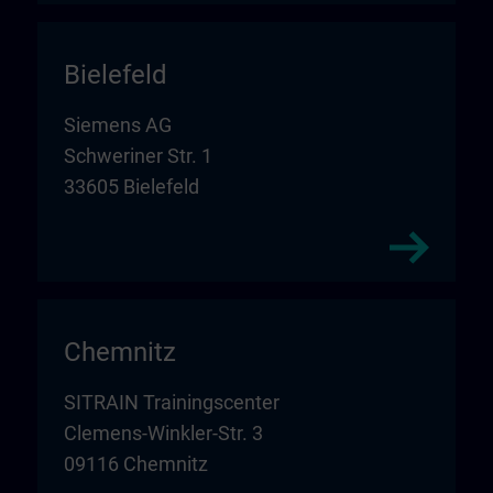
Bielefeld
Siemens AG
Schweriner Str. 1
33605 Bielefeld
Chemnitz
SITRAIN Trainingscenter
Clemens-Winkler-Str. 3
09116 Chemnitz