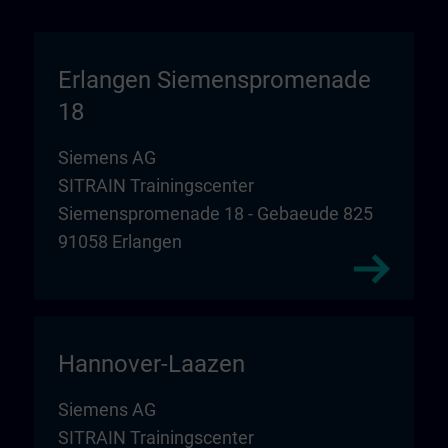
Erlangen Siemenspromenade
18
Siemens AG
SITRAIN Trainingscenter
Siemenspromenade 18 - Gebaeude 825
91058 Erlangen
Hannover-Laazen
Siemens AG
SITRAIN Trainingscenter