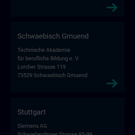
Schwaebisch Gmuend
Technische Akademie
für berufliche Bildung e. V.
Lorcher Strasse 119
73529 Schwaebisch Gmuend
Stuttgart
Siemens AG
Schwieberdinger Strasse 95-99