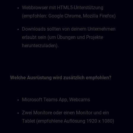
Webbrowser mit HTML5-Unterstützung
(empfohlen: Google Chrome, Mozilla Firefox)
Downloads sollten von deinem Unternehmen
erlaubt sein (um Übungen und Projekte
herunterzuladen).
Welche Ausrüstung wird zusätzlich empfohlen?
Microsoft Teams App, Webcams
Zwei Monitore oder einen Monitor und ein
Tablet (empfohlene Auflösung 1920 x 1080)