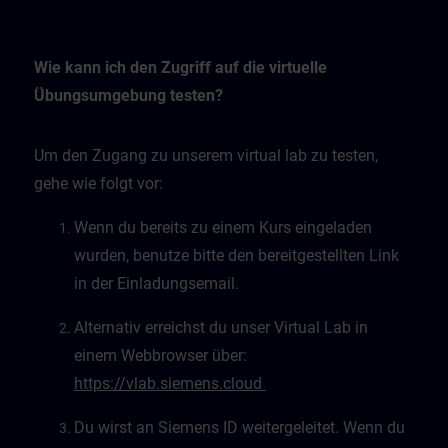
Wie kann ich den Zugriff auf die virtuelle
Übungsumgebung testen?
Um den Zugang zu unserem virtual lab zu testen,
gehe wie folgt vor:
Wenn du bereits zu einem Kurs eingeladen
wurden, benutze bitte den bereitgestellten Link
in der Einladungsemail.
Alternativ erreichst du unser Virtual Lab in
einem Webbrowser über:
https://vlab.siemens.cloud
Du wirst an Siemens ID weitergeleitet. Wenn du