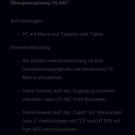
Übungsumgebung (VLAB)?
Anforderungen:
PC mit Maus und Tastatur oder Tablet
Internetverbindung:
Bei stabiler Internetverbindung ist eine
Datenübertragungsrate von mindestens 15
Mbit/s erforderlich.
Deine Firewall darf den Zugang zu unserem
virtuellen Labor (VLAB) nicht blockieren.
Deine Firewall darf den Zugriff auf Websockets
(wss:// Verbindungen mit TCP und HTTPS mit
Port 443) nicht blockieren.