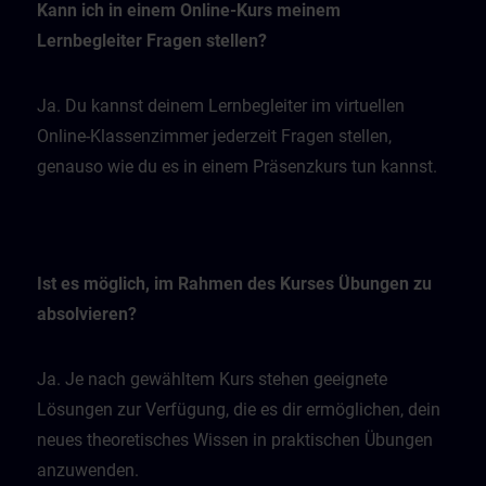
Kann ich in einem Online-Kurs meinem
Lernbegleiter Fragen stellen?
Ja. Du kannst deinem Lernbegleiter im virtuellen
Online-Klassenzimmer jederzeit Fragen stellen,
genauso wie du es in einem Präsenzkurs tun kannst.
Ist es möglich, im Rahmen des Kurses Übungen zu
absolvieren?
Ja. Je nach gewähltem Kurs stehen geeignete
Lösungen zur Verfügung, die es dir ermöglichen, dein
neues theoretisches Wissen in praktischen Übungen
anzuwenden.