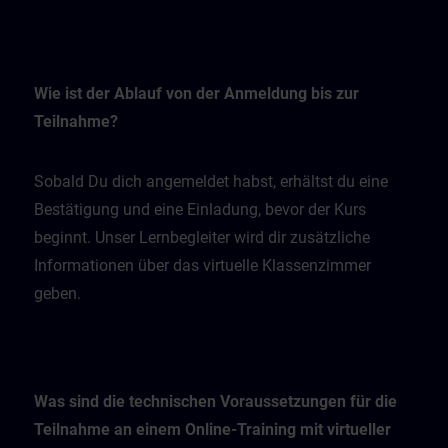
Wie ist der Ablauf von der Anmeldung bis zur
Teilnahme?
Sobald Du dich angemeldet habst, erhältst du eine
Bestätigung und eine Einladung, bevor der Kurs
beginnt. Unser Lernbegleiter wird dir zusätzliche
Informationen über das virtuelle Klassenzimmer
geben.
Was sind die technischen Voraussetzungen für die
Teilnahme an einem Online-Training mit virtueller