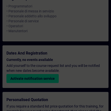
• Programmatori
• Personale di messa in servizio
• Personale addetto allo sviluppo
• Personale di service
• Operatori
• Manutentori
Dates And Registration
Currently, no events available
Add yourself to the course request list and you will be notified
when new dates become available.
Activate notification service
Personalised Quotation
If you require a standard list price quotation for this training, for