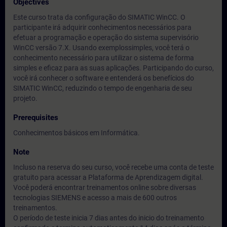
Objectives
Este curso trata da configuração do SIMATIC WinCC. O
participante irá adquirir conhecimentos necessários para
efetuar a programação e operação do sistema supervisório
WinCC versão 7.X. Usando exemplossimples, você terá o
conhecimento necessário para utilizar o sistema de forma
simples e eficaz para as suas aplicações. Participando do curso,
você irá conhecer o software e entenderá os benefícios do
SIMATIC WinCC, reduzindo o tempo de engenharia de seu
projeto.
Prerequisites
Conhecimentos básicos em Informática.
Note
Incluso na reserva do seu curso, você recebe uma conta de teste
gratuito para acessar a Plataforma de Aprendizagem digital.
Você poderá encontrar treinamentos online sobre diversas
tecnologias SIEMENS e acesso a mais de 600 outros
treinamentos.
O período de teste inicia 7 dias antes do inicio do treinamento